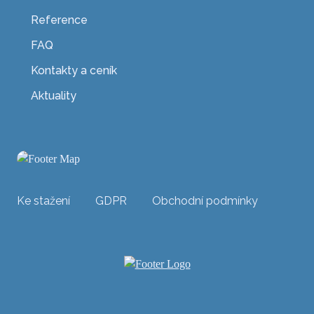
Reference
FAQ
Kontakty a ceník
Aktuality
Ke stažení
GDPR
Obchodní podmínky