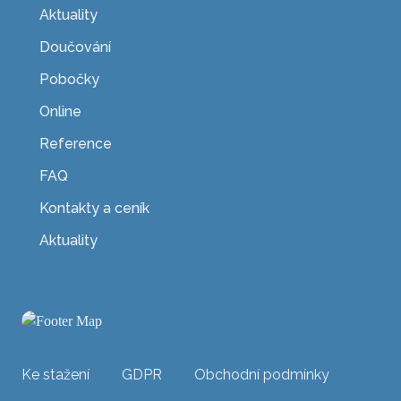
Aktuality
Doučování
Pobočky
Online
Reference
FAQ
Kontakty a ceník
Aktuality
Ke stažení
GDPR
Obchodní podmínky